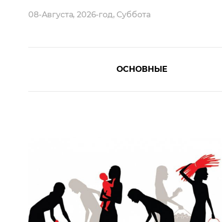
08-Августа, 2026-год, Суббота
ОСНОВНЫЕ