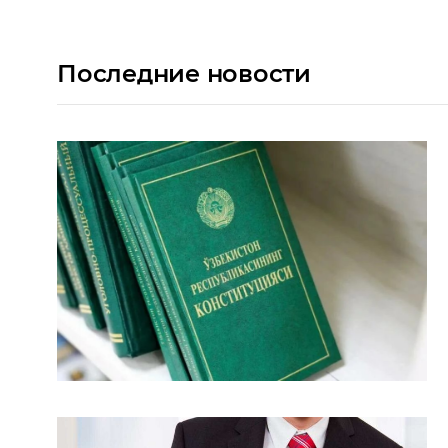
Последние новости