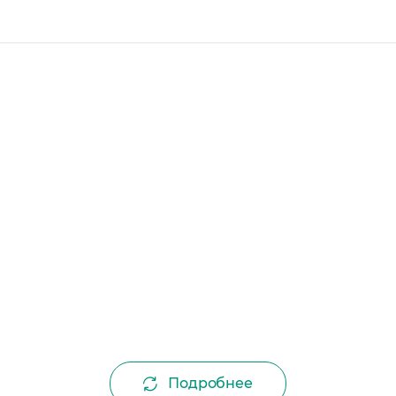
Подробнее