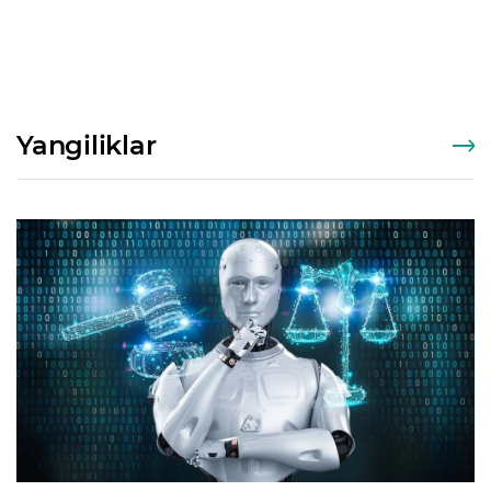
Yangiliklar